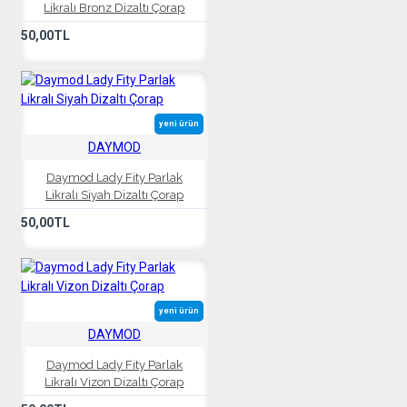
Likralı Bronz Dizaltı Çorap
50,00TL
yeni ürün
DAYMOD
Daymod Lady Fity Parlak
Likralı Siyah Dizaltı Çorap
50,00TL
yeni ürün
DAYMOD
Daymod Lady Fity Parlak
Likralı Vizon Dizaltı Çorap