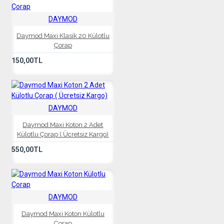
DAYMOD
Daymod Maxi Klasik 20 Külotlu
Çorap
150,00TL
DAYMOD
Daymod Maxi Koton 2 Adet
Külotlu Çorap ( Ücretsiz Kargo)
550,00TL
DAYMOD
Daymod Maxi Koton Külotlu
Çorap