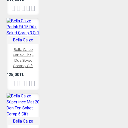
Bella Calze
Bella Calze
Parlak Fit 15
Düz Soket
Çorap 3 Çift
125,00TL
Bella Calze