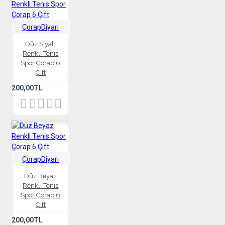
ÇorapDiyarı
Düz Siyah
Renkli Tenis
Spor Çorap 6
Çift
200,00TL
ÇorapDiyarı
Düz Beyaz
Renkli Tenis
Spor Çorap 6
Çift
200,00TL