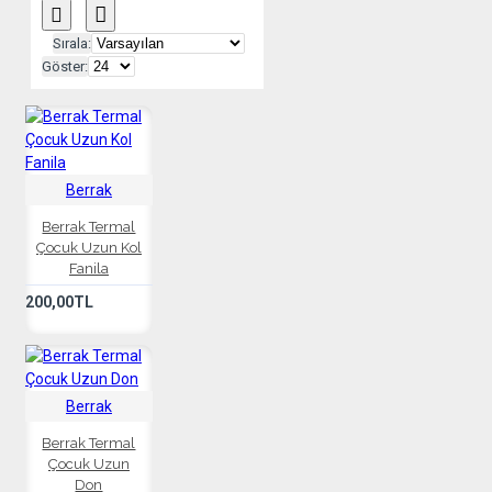
Sırala:
Göster:
Berrak
Berrak Termal
Çocuk Uzun Kol
Fanila
200,00TL
Berrak
Berrak Termal
Çocuk Uzun
Don