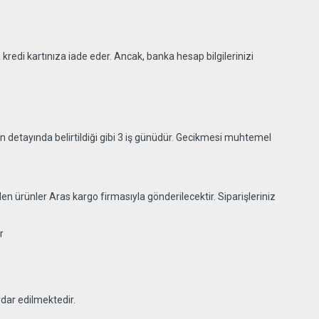
kredi kartınıza iade eder. Ancak, banka hesap bilgilerinizi
 detayında belirtildiği gibi 3 iş günüdür. Gecikmesi muhtemel
n ürünler Aras kargo firmasıyla gönderilecektir. Siparişleriniz
r
dar edilmektedir.